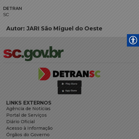
DETRAN
SC
Autor:
JARI São Miguel do Oeste
LINKS EXTERNOS
Agência de Notícias
Portal de Serviços
Diário Oficial
Acesso à Informação
Órgãos do Governo