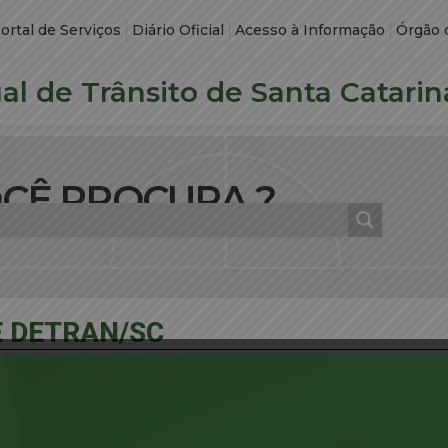
ortal de Serviços
Diário Oficial
Acesso à Informação
Órgão 
l de Trânsito de Santa Catarin
OCÊ PROCURA ?
E DETRAN/SC
 DE PRIVACIDADE