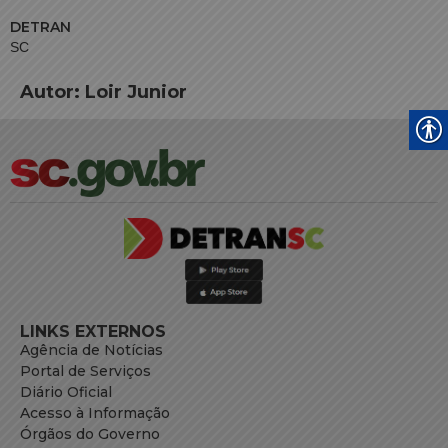
DETRAN
SC
Autor:
Loir Junior
LINKS EXTERNOS
Agência de Notícias
Portal de Serviços
Diário Oficial
Acesso à Informação
Órgãos do Governo