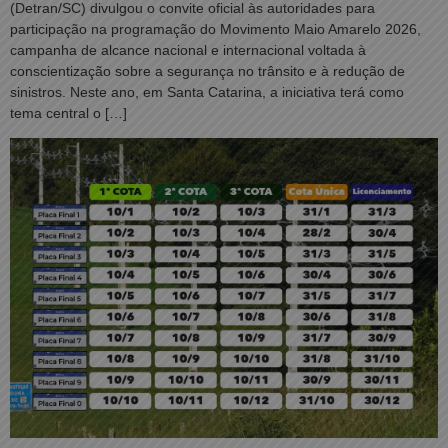
(Detran/SC) divulgou o convite oficial às autoridades para
participação na programação do Movimento Maio Amarelo 2026,
campanha de alcance nacional e internacional voltada à
conscientização sobre a segurança no trânsito e à redução de
sinistros. Neste ano, em Santa Catarina, a iniciativa terá como
tema central o […]