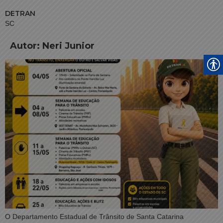
DETRAN
SC
Autor:
Neri Junior
O Departamento Estadual de Trânsito de Santa Catarina