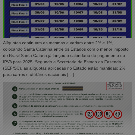
Alíquotas continuam as mesmas e variam entre 2% e 1%,
colocando Santa Catarina entre os Estados com o menor imposto
do Brasil Santa Cataria já lançou o calendário de pagamento do
IPVA para 2025. Segundo a Secretaria de Estado da Fazenda
(SEF/SC), as alíquotas aplicadas no Estado estão mantidas: 2%
para carros e utilitários nacionais […]