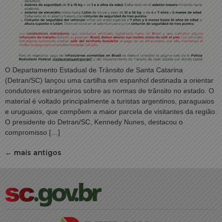
O Departamento Estadual de Trânsito de Santa Catarina
(Detran/SC) lançou uma cartilha em espanhol destinada a orientar
condutores estrangeiros sobre as normas de trânsito no estado. O
material é voltado principalmente a turistas argentinos, paraguaios
e uruguaios, que compõem a maior parcela de visitantes da região.
O presidente do Detran/SC, Kennedy Nunes, destacou o
compromisso […]
←
mais antigos