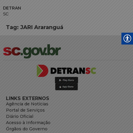
DETRAN
SC
Tag:
JARI Araranguá
LINKS EXTERNOS
Agência de Notícias
Portal de Serviços
Diário Oficial
Acesso à Informação
Órgãos do Governo