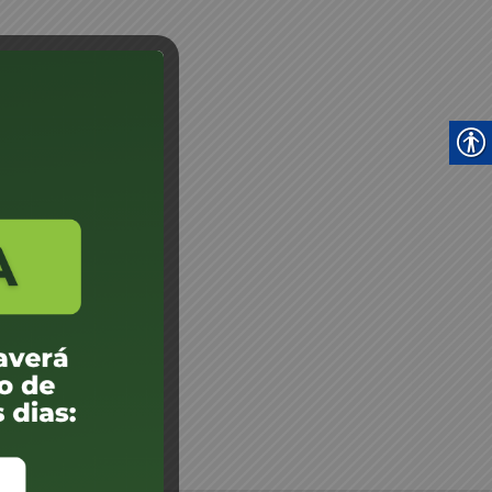
 DE LEILÃO