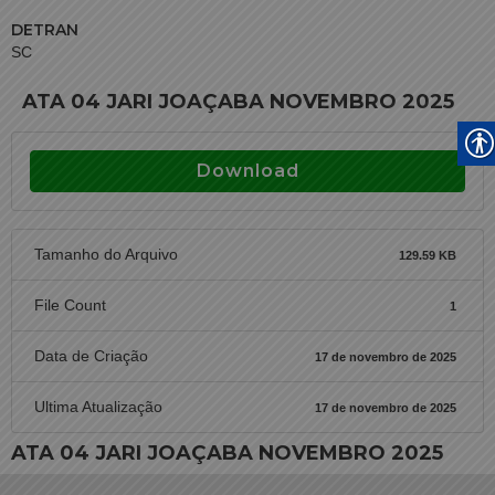
DETRAN
SC
ATA 04 JARI JOAÇABA NOVEMBRO 2025
Download
Tamanho do Arquivo
129.59 KB
File Count
1
Data de Criação
17 de novembro de 2025
Ultima Atualização
17 de novembro de 2025
ATA 04 JARI JOAÇABA NOVEMBRO 2025