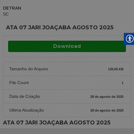
DETRAN
SC
ATA 07 JARI JOAÇABA AGOSTO 2025
Download
Tamanho do Arquivo
130.05 KB
File Count
1
Data de Criação
28 de agosto de 2025
Ultima Atualização
28 de agosto de 2025
ATA 07 JARI JOAÇABA AGOSTO 2025