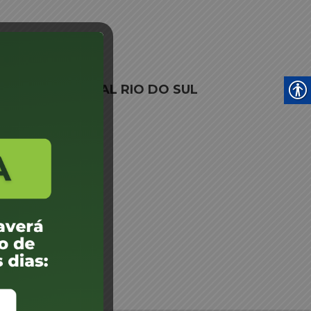
 JARI REGIONAL RIO DO SUL