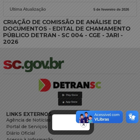
Ultima Atualização
5 de fevereiro de 2026
CRIAÇÃO DE COMISSÃO DE ANÁLISE DE
DOCUMENTOS - EDITAL DE CHAMAMENTO
PÚBLICO DETRAN - SC 004 - CGE - JARI -
2026
LINKS EXTERNOS
Agência de Notícias
Portal de Serviços
Diário Oficial
Acesso à Informação