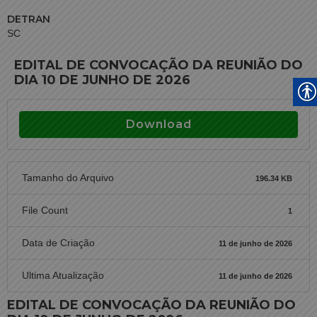
DETRAN
SC
EDITAL DE CONVOCAÇÃO DA REUNIÃO DO
DIA 10 DE JUNHO DE 2026
Download
Tamanho do Arquivo
196.34 KB
File Count
1
Data de Criação
11 de junho de 2026
Ultima Atualização
11 de junho de 2026
EDITAL DE CONVOCAÇÃO DA REUNIÃO DO