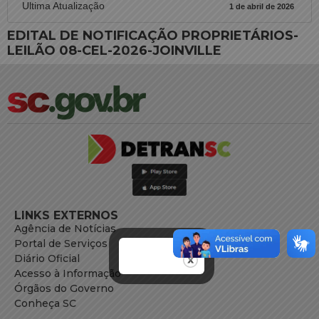
Ultima Atualização
1 de abril de 2026
EDITAL DE NOTIFICAÇÃO PROPRIETÁRIOS-
LEILÃO 08-CEL-2026-JOINVILLE
LINKS EXTERNOS
Agência de Notícias
Portal de Serviços
Diário Oficial
Acesso à Informação
Órgãos do Governo
Conheça SC