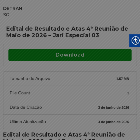
DETRAN
SC
Edital de Resultado e Atas 4ª Reunião de
Maio de 2026 – Jari Especial 03
Download
Tamanho do Arquivo
1.57 MB
File Count
1
Data de Criação
3 de junho de 2026
Ultima Atualização
3 de junho de 2026
Edital de Resultado e Atas 4ª Reunião de