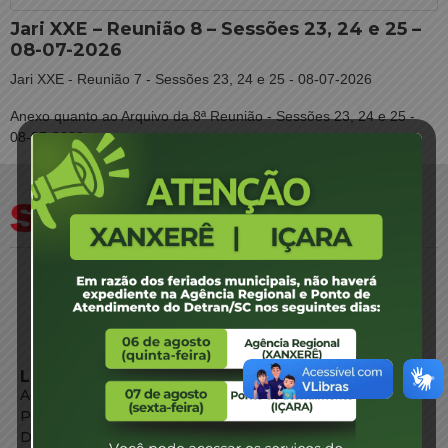
Jari XXE – Reunião 8 – Sessões 23, 24 e 25 –
08-07-2026
Jari XXE - Reunião 7 - Sessões 23, 24 e 25 - 08-07-2026
Anexo quanto ao Arquivo da 8ª Reunião - Sessões 23, 24 e 25 -
08-07-2026
LINKS EXTERNOS
Agência de Notícias
Portal de Serviços
Diário Oficial