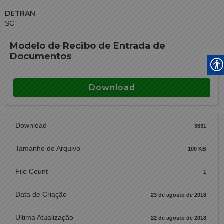
DETRAN
SC
Modelo de Recibo de Entrada de
Documentos
Download
Download
3631
Tamanho do Arquivo
100 KB
File Count
1
Data de Criação
23 de agosto de 2018
Ultima Atualização
22 de agosto de 2018