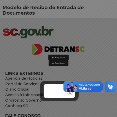
Modelo de Recibo de Entrada de
Documentos
LINKS EXTERNOS
Agência de Notícias
Portal de Serviços
Diário Oficial
Acesso à Informação
Órgãos do Governo
Conheça SC
FALE CONOSCO