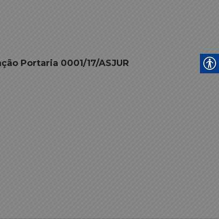
ação Portaria 0001/17/ASJUR