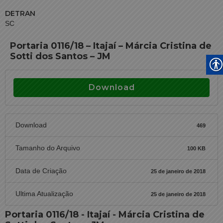
DETRAN
SC
Portaria 0116/18 – Itajaí – Márcia Cristina de
Sotti dos Santos – JM
Download
Download
469
Tamanho do Arquivo
100 KB
Data de Criação
25 de janeiro de 2018
Ultima Atualização
25 de janeiro de 2018
Portaria 0116/18 - Itajaí - Márcia Cristina de