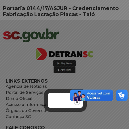
Portaria 0144/17/ASJUR - Credenciamento
Fabricação Lacração Placas - Taió
LINKS EXTERNOS
Agência de Notícias
Portal de Serviços
Diário Oficial
Acesso à Informação
Órgãos do Governo
Conheça SC
FALE CONOSCO