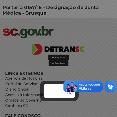
Portaria 0157/16 - Designação de Junta
Médica - Brusque
LINKS EXTERNOS
Agência de Notícias
Portal de Serviços
Diário Oficial
Acesso à Informação
Órgãos do Governo
Conheça SC
FALE CONOSCO