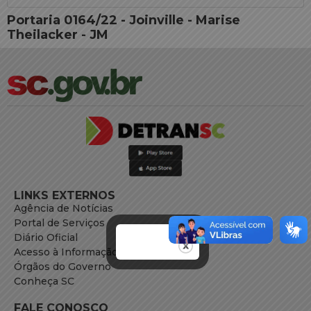
Portaria 0164/22 - Joinville - Marise
Theilacker - JM
LINKS EXTERNOS
Agência de Notícias
Portal de Serviços
Diário Oficial
Acesso à Informação
Órgãos do Governo
Conheça SC
FALE CONOSCO