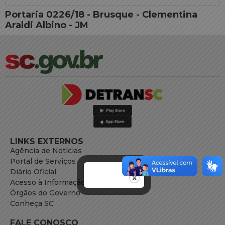
Portaria 0226/18 - Brusque - Clementina
Araldi Albino - JM
LINKS EXTERNOS
Agência de Notícias
Portal de Serviços
Diário Oficial
Acesso à Informação
Órgãos do Governo
Conheça SC
FALE CONOSCO