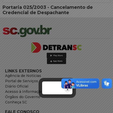
Portaria 025/2003 - Cancelamento de
Credencial de Despachante
LINKS EXTERNOS
Agência de Notícias
Portal de Serviços
Diário Oficial
Acesso à Informação
Órgãos do Governo
Conheça SC
FALE CONOSCO