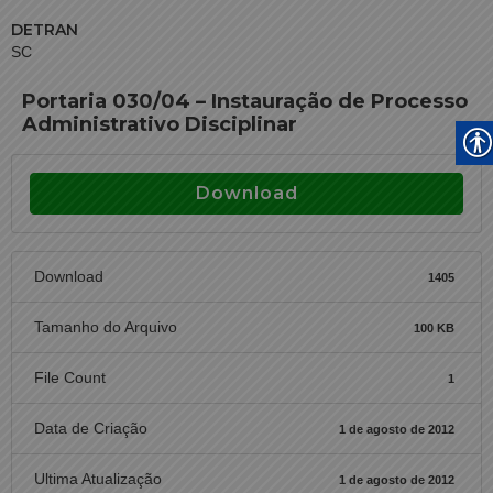
DETRAN
SC
Portaria 030/04 – Instauração de Processo
Administrativo Disciplinar
Download
Download
1405
Tamanho do Arquivo
100 KB
File Count
1
Data de Criação
1 de agosto de 2012
Ultima Atualização
1 de agosto de 2012