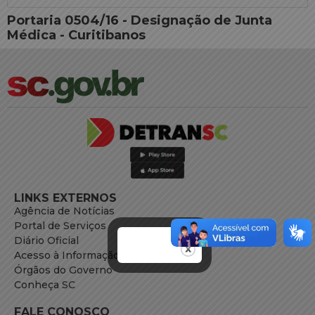
Portaria 0504/16 - Designação de Junta
Médica - Curitibanos
LINKS EXTERNOS
Agência de Notícias
Portal de Serviços
Diário Oficial
Acesso à Informação
Órgãos do Governo
Conheça SC
FALE CONOSCO