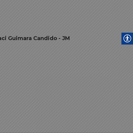
raci Guimara Candido - JM