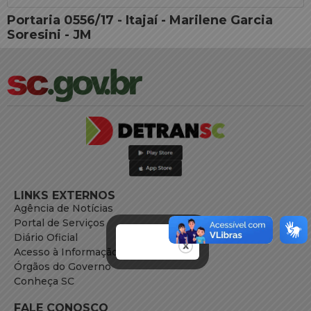
Portaria 0556/17 - Itajaí - Marilene Garcia
Soresini - JM
LINKS EXTERNOS
Agência de Notícias
Portal de Serviços
Diário Oficial
Acesso à Informação
Órgãos do Governo
Conheça SC
FALE CONOSCO