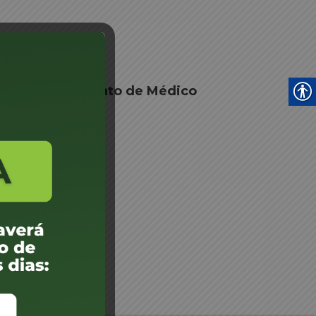
 de credenciamento de Médico