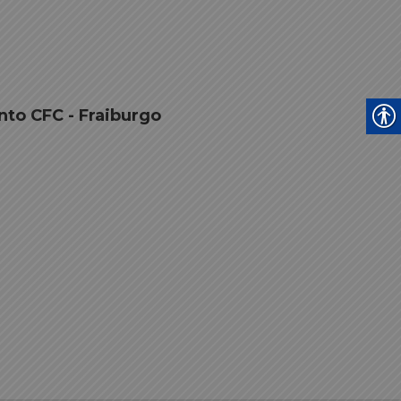
nto CFC - Fraiburgo