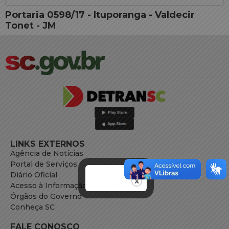
Portaria 0598/17 - Ituporanga - Valdecir
Tonet - JM
LINKS EXTERNOS
Agência de Notícias
Portal de Serviços
Diário Oficial
Acesso à Informação
Órgãos do Governo
Conheça SC
FALE CONOSCO