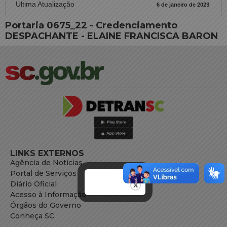
Ultima Atualização
6 de janeiro de 2023
Portaria 0675_22 - Credenciamento
DESPACHANTE - ELAINE FRANCISCA BARON
LINKS EXTERNOS
Agência de Notícias
Portal de Serviços
Diário Oficial
Acesso à Informação
Órgãos do Governo
Conheça SC