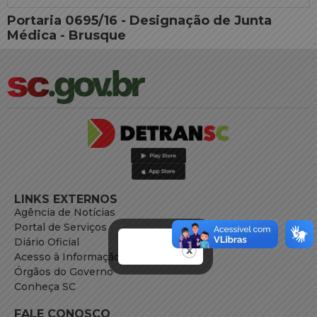
Portaria 0695/16 - Designação de Junta
Médica - Brusque
LINKS EXTERNOS
Agência de Notícias
Portal de Serviços
Diário Oficial
Acesso à Informação
Órgãos do Governo
Conheça SC
FALE CONOSCO