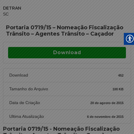
DETRAN
SC
Portaria 0719/15 – Nomeação Fiscalização
Trânsito – Agentes Trânsito – Caçador
Download
Download
452
Tamanho do Arquivo
100 KB
Data de Criação
20 de agosto de 2015
Ultima Atualização
6 de novembro de 2015
Portaria 0719/15 - Nomeação Fiscalização