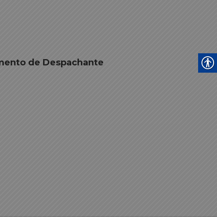
amento de Despachante