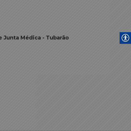
e Junta Médica - Tubarão