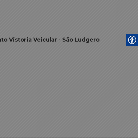
to Vistoria Veicular - São Ludgero