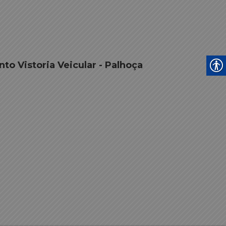
to Vistoria Veicular - Palhoça