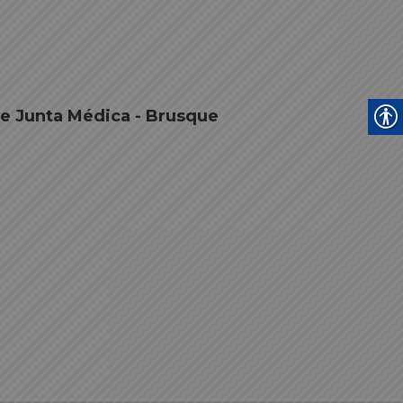
de Junta Médica - Brusque