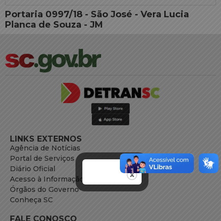
Portaria 0997/18 - São José - Vera Lucia
Planca de Souza - JM
LINKS EXTERNOS
Agência de Notícias
Portal de Serviços
Diário Oficial
Acesso à Informação
Órgãos do Governo
Conheça SC
FALE CONOSCO