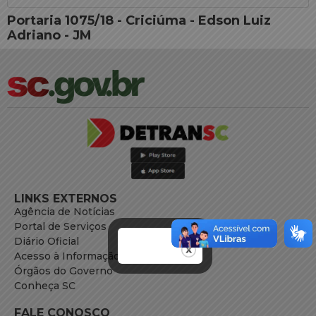
Portaria 1075/18 - Criciúma - Edson Luiz
Adriano - JM
LINKS EXTERNOS
Agência de Notícias
Portal de Serviços
Diário Oficial
Acesso à Informação
Órgãos do Governo
Conheça SC
FALE CONOSCO