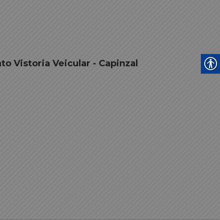
o Vistoria Veicular - Capinzal