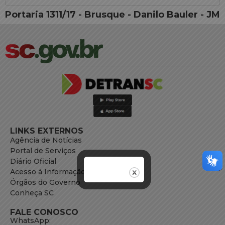
Portaria 1311/17 - Brusque - Danilo Bauler - JM
LINKS EXTERNOS
Agência de Notícias
Portal de Serviços
Diário Oficial
Acesso à Informação
Órgãos do Governo
Conheça SC
FALE CONOSCO
WhatsApp: