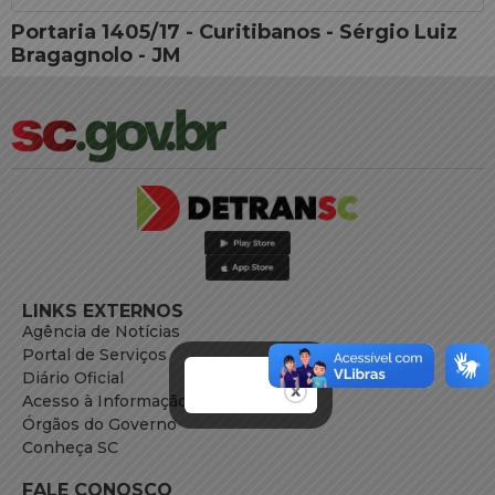
Portaria 1405/17 - Curitibanos - Sérgio Luiz
Bragagnolo - JM
LINKS EXTERNOS
Agência de Notícias
Portal de Serviços
Diário Oficial
Acesso à Informação
Órgãos do Governo
Conheça SC
FALE CONOSCO