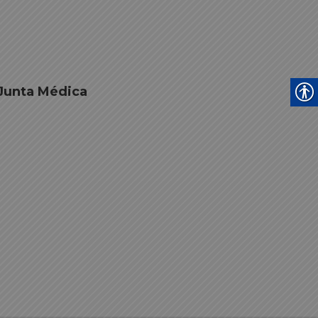
 Junta Médica