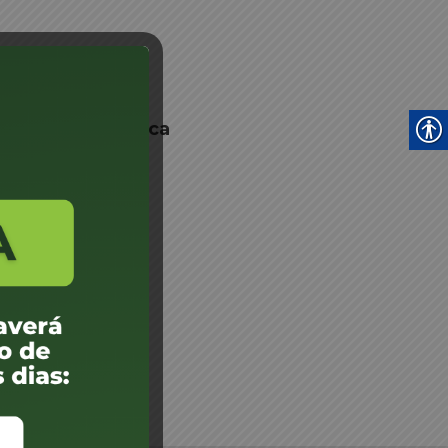
 Junta Psicológica