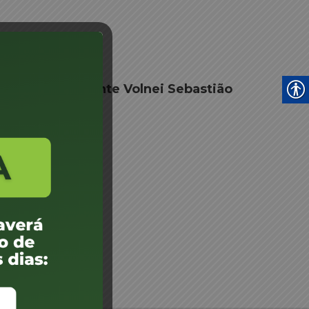
ciar Despachante Volnei Sebastião