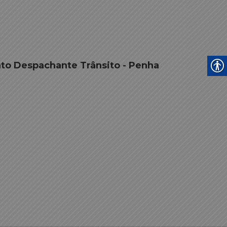
nto Despachante Trânsito - Penha