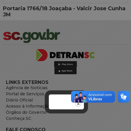
Portaria 1766/18 Joaçaba - Valcir Jose Cunha
JM
LINKS EXTERNOS
Agência de Notícias
Portal de Serviços
Diário Oficial
Acesso à Informação
Órgãos do Governo
Conheça SC
FALE CONOSCO