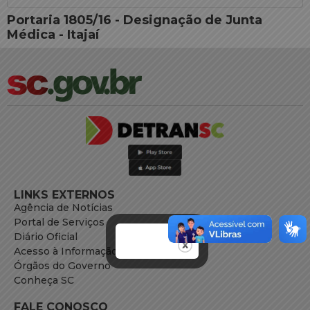
Portaria 1805/16 - Designação de Junta
Médica - Itajaí
LINKS EXTERNOS
Agência de Notícias
Portal de Serviços
Diário Oficial
Acesso à Informação
Órgãos do Governo
Conheça SC
FALE CONOSCO