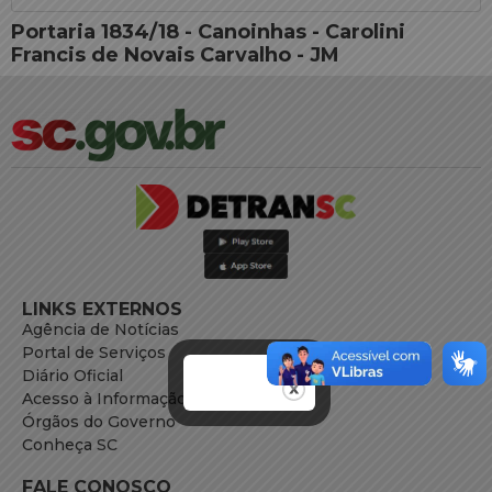
Portaria 1834/18 - Canoinhas - Carolini
Francis de Novais Carvalho - JM
LINKS EXTERNOS
Agência de Notícias
Portal de Serviços
Diário Oficial
Acesso à Informação
Órgãos do Governo
Conheça SC
FALE CONOSCO