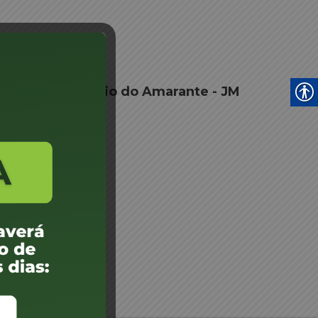
- Sebastião Rogério do Amarante - JM